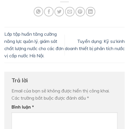
Lớp tập huấn tăng cường
năng lực quản lý, giám sát
Tuyển dụng: Kỹ sư kinh
chất lượng nước cho các đơn
doanh thiết bị phân tích nước
vị cấp nước Hà Nội.
Trả lời
Email của bạn sẽ không được hiển thị công khai.
Các trường bắt buộc được đánh dấu
*
Bình luận
*