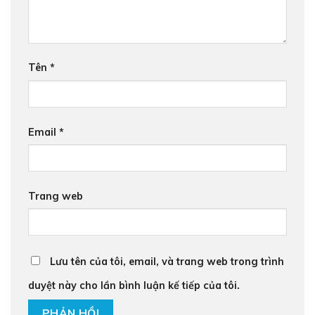
Tên
*
Email
*
Trang web
Lưu tên của tôi, email, và trang web trong trình
duyệt này cho lần bình luận kế tiếp của tôi.