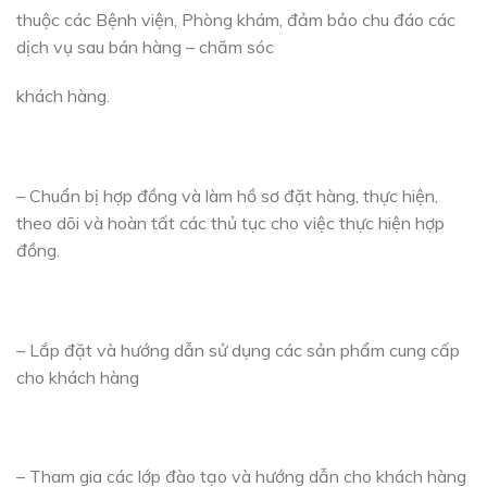
thuộc các Bệnh viện, Phòng khám, đảm bảo chu đáo các
dịch vụ sau bán hàng – chăm sóc
khách hàng.
– Chuẩn bị hợp đồng và làm hồ sơ đặt hàng, thực hiện,
theo dõi và hoàn tất các thủ tục cho việc thực hiện hợp
đồng.
– Lắp đặt và hướng dẫn sử dụng các sản phẩm cung cấp
cho khách hàng
– Tham gia các lớp đào tạo và hướng dẫn cho khách hàng