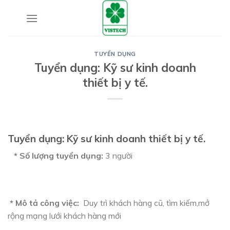
Skip
to
content
TUYỂN DỤNG
Tuyển dụng: Kỹ sư kinh doanh
thiết bị y tế.
Tuyển dụng: Kỹ sư kinh doanh thiết bị y tế.
* Số lượng tuyển dụng:
3 người
* Mô tả công việc:
Duy trì khách hàng cũ, tìm kiếm,mở
rộng mạng lưới khách hàng mới