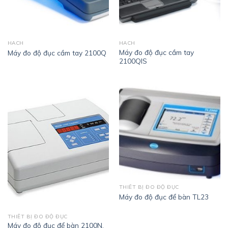
HACH
HACH
Máy đo độ đục cầm tay
Máy đo độ đục cầm tay 2100Q
2100QIS
THIẾT BỊ ĐO ĐỘ ĐỤC
Máy đo độ đục để bàn TL23
THIẾT BỊ ĐO ĐỘ ĐỤC
Máy đo độ đục để bàn 2100N,