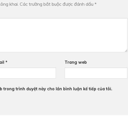
ông khai.
Các trường bắt buộc được đánh dấu
*
ail
*
Trang web
b trong trình duyệt này cho lần bình luận kế tiếp của tôi.