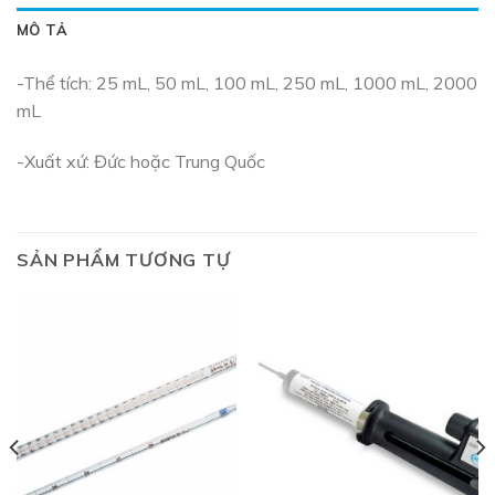
MÔ TẢ
-Thể tích: 25 mL, 50 mL, 100 mL, 250 mL, 1000 mL, 2000
mL
-Xuất xứ: Đức hoặc Trung Quốc
SẢN PHẨM TƯƠNG TỰ