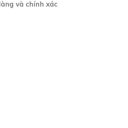
dàng và chính xác