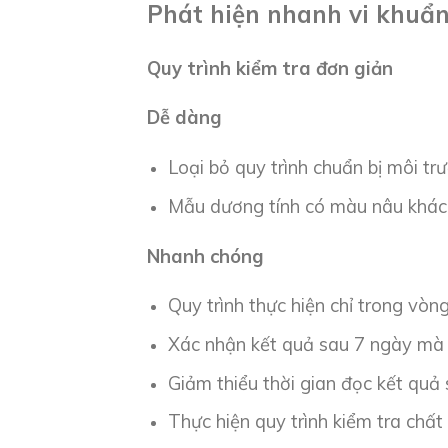
Phát hiện nhanh vi khuẩ
Quy trình kiểm tra đơn giản
Dễ dàng
Loại bỏ quy trình chuẩn bị môi t
Mẫu dương tính có màu nâu khác 
Nhanh chóng
Quy trình thực hiện chỉ trong vòng
Xác nhận kết quả sau 7 ngày mà
Giảm thiểu thời gian đọc kết quả
Thực hiện quy trình kiểm tra chất