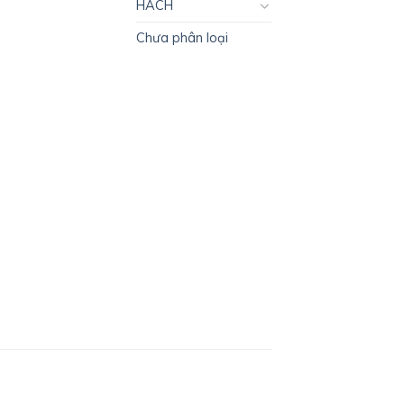
HACH
Chưa phân loại