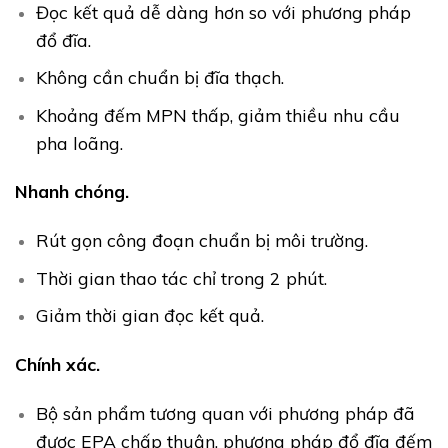
Đọc kết quả dễ dàng hơn so với phương pháp
đổ đĩa.
Không cần chuẩn bị đĩa thạch.
Khoảng đếm MPN thấp, giảm thiều nhu cầu
pha loãng.
Nhanh chóng.
Rút gọn công đoạn chuẩn bị môi trường.
Thời gian thao tác chỉ trong 2 phút.
Giảm thời gian đọc kết quả.
Chính xác.
Bộ sản phẩm tương quan với phương pháp đã
được EPA chấp thuận, phương pháp đổ đĩa đếm